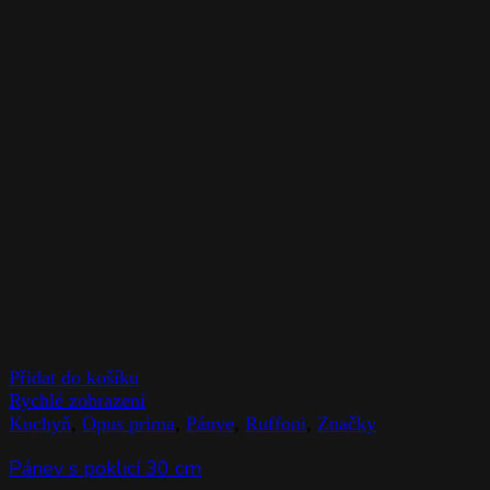
Přidat do košíku
Rychlé zobrazení
Kuchyň
,
Opus prima
,
Pánve
,
Ruffoni
,
Značky
Pánev s poklicí 30 cm