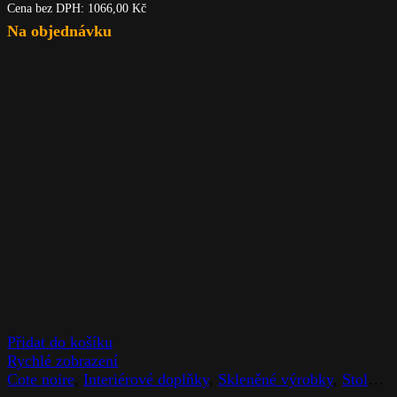
Cena bez DPH:
1066,00
Kč
Na objednávku
Přidat do košíku
Rychlé zobrazení
Cote noire
,
Interiérové doplňky
,
Skleněné výrobky
,
Stolováni