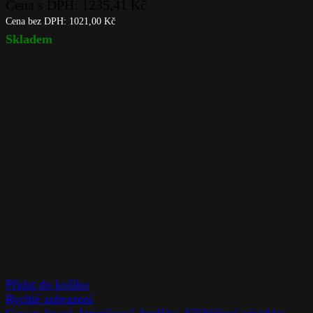
Cena s DPH:
1235,41
Kč
Cena bez DPH:
1021,00
Kč
Skladem
Přidat do košíku
Rychlé zobrazení