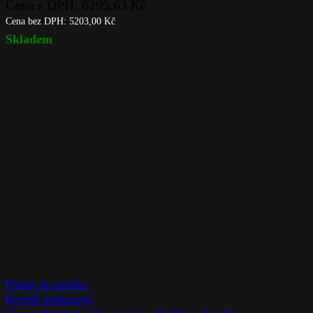
Cena s DPH:
6295,63
Kč
Cena bez DPH:
5203,00
Kč
Skladem
Přidat do košíku
Rychlé zobrazení