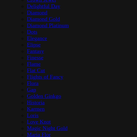
Delightful Day
Diamond
Diamond Gold
Diamond Platinum
Dots
Elegance
Elipse
Fantasy
Finesse
Flame
Flat Cut
Flights of Fancy
Flora
Gap
Golden Ginkgo
Historia
Karmen
Loris
Love Knot
Magic Night Gold
Maria Flor