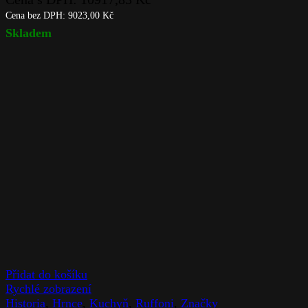
Cena bez DPH:
9023,00
Kč
Skladem
Přidat do košíku
Rychlé zobrazení
Historia
,
Hrnce
,
Kuchyň
,
Ruffoni
,
Značky