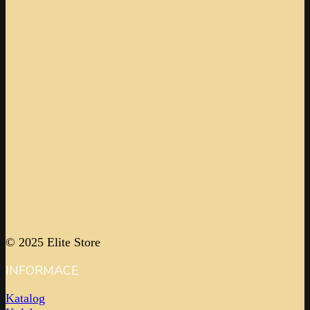
© 2025 Elite Store
INFORMACE
Katalog