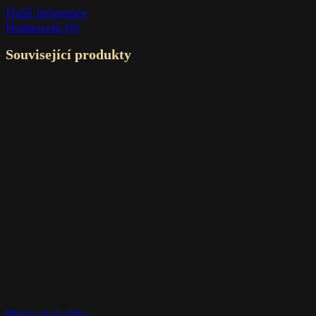
Další informace
Hodnocení (0)
Související produkty
Přidat do košíku