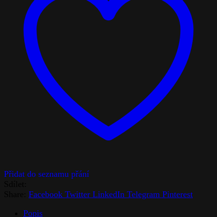
Sdílet:
Share:
Facebook
Twitter
LinkedIn
Telegram
Pinterest
Popis