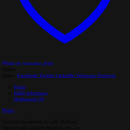
Sdílet:
Share:
Facebook
Twitter
LinkedIn
Telegram
Pinterest
Popis
Další informace
Hodnocení (0)
Popis
Získejte maximum ze sady Ruffoni
Ideální sada nádobí obsahuje vše, co