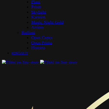
Plant
Prism
Skylight
Karmen
Magic Night Gold
Atrium
Ruffoni
Opus Cupra
Opus Prima
Historia
KONTAKTY