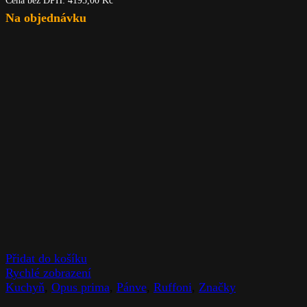
Na objednávku
Přidat do košíku
Rychlé zobrazení
Kuchyň
,
Opus prima
,
Pánve
,
Ruffoni
,
Značky