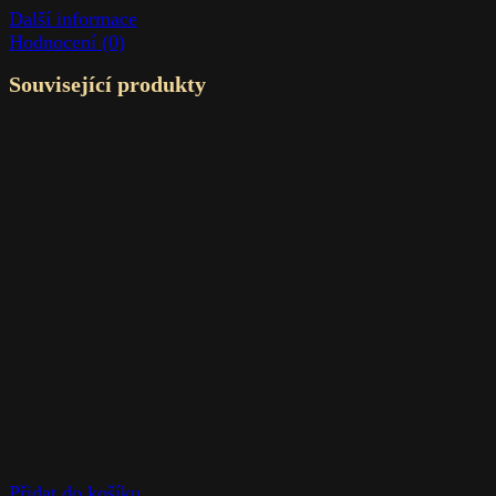
Další informace
Hodnocení (0)
Související produkty
Přidat do košíku