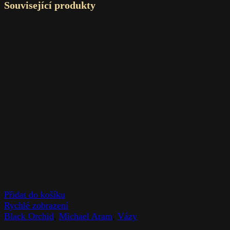
Související produkty
Přidat do košíku
Rychlé zobrazení
Black Orchid
,
Michael Aram
,
Vázy