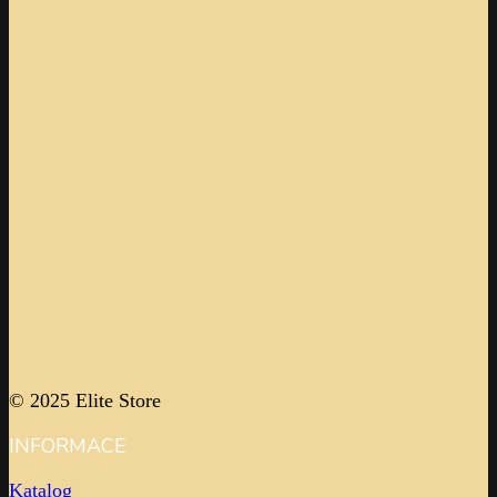
© 2025 Elite Store
INFORMACE
Katalog