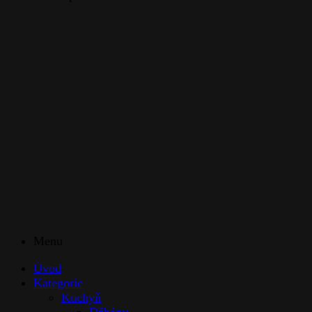
Menu
Úvod
Kategorie
Kuchyň