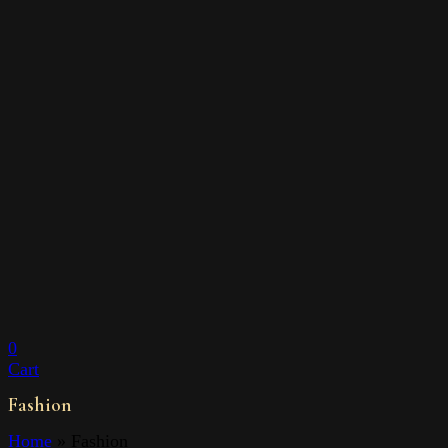
0
Cart
Fashion
Home
»
Fashion