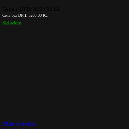
Cena s DPH:
6295,63
Kč
Cena bez DPH:
5203,00
Kč
Skladem
Přidat do košíku