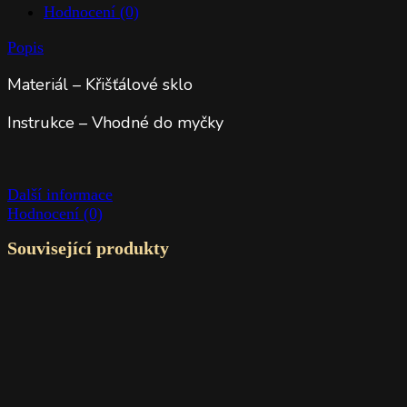
Hodnocení (0)
Popis
Materiál – Křišťálové sklo
Instrukce – Vhodné do myčky
Další informace
Hodnocení (0)
Související produkty