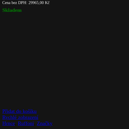
Cena bez DPH:
29965,00
Kč
Skladem
Přidat do košíku
Rychlé zobrazení
Hrnce
,
Ruffoni
,
Značky