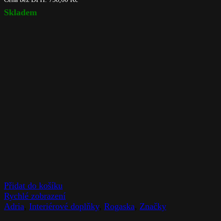
Skladem
Přidat do košíku
Rychlé zobrazení
Adria
,
Interiérové doplňky
,
Rogaska
,
Značky