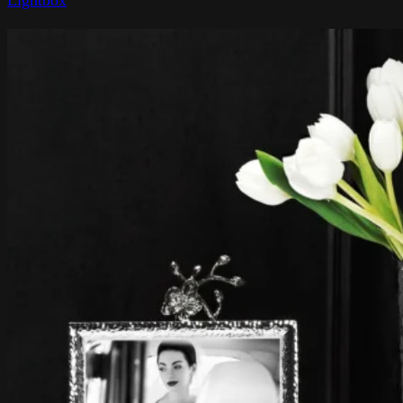
Lightbox