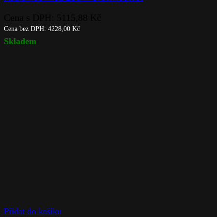
Cena s DPH:
5115,88
Kč
Cena bez DPH:
4228,00
Kč
Skladem
Přidat do košíku