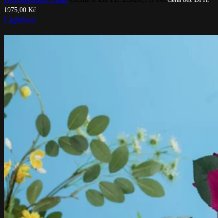
1975,00
Kč
Lightbox