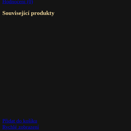
Hodnocení (0)
Související produkty
Přidat do košíku
Rychlé zobrazení