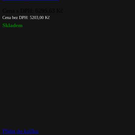
Cena s DPH:
6295,63
Kč
Cena bez DPH:
5203,00
Kč
Skladem
Přidat do košíku