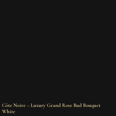
Côte Noire – Luxury Grand Rose Bud Bouquet
White