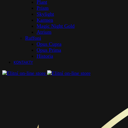
Plant
Prism
Skylight
Karmen
Magic Night Gold
Atrium
Ruffoni
Opus Cupra
Opus Prima
Historia
KONTAKTY