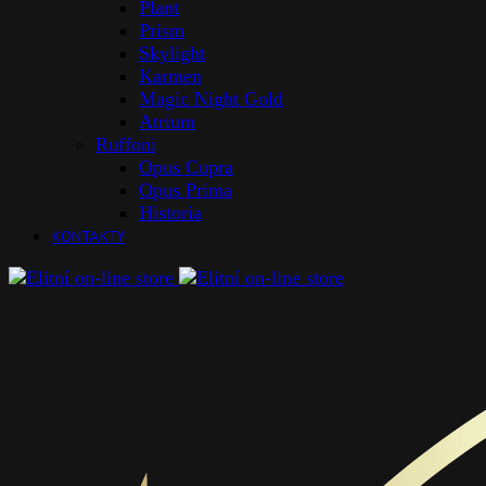
Plant
Prism
Skylight
Karmen
Magic Night Gold
Atrium
Ruffoni
Opus Cupra
Opus Prima
Historia
KONTAKTY