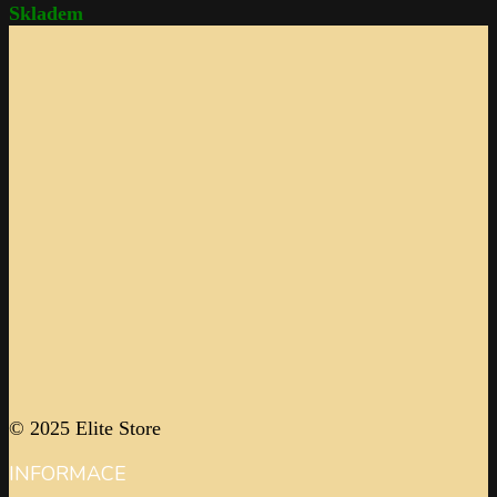
Skladem
© 2025 Elite Store
INFORMACE