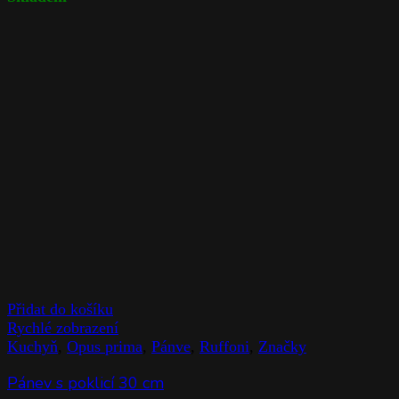
Přidat do košíku
Rychlé zobrazení
Kuchyň
,
Opus prima
,
Pánve
,
Ruffoni
,
Značky
Pánev s poklicí 30 cm