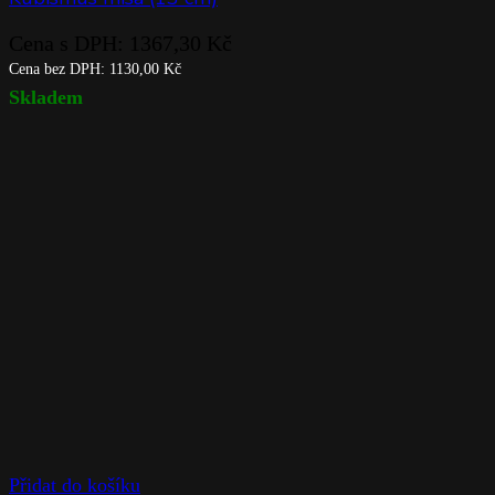
Cena s DPH:
1367,30
Kč
Cena bez DPH:
1130,00
Kč
Skladem
Přidat do košíku