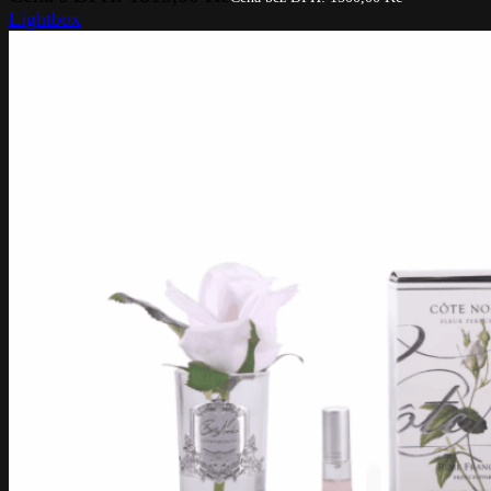
Lightbox