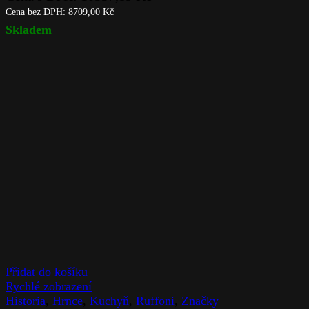
Cena bez DPH:
8709,00
Kč
Skladem
Přidat do košíku
Rychlé zobrazení
Historia
,
Hrnce
,
Kuchyň
,
Ruffoni
,
Značky